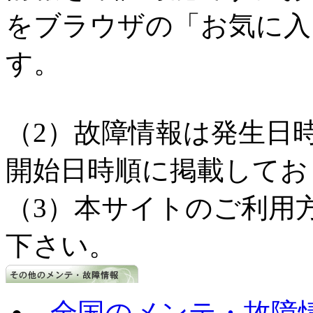
をブラウザの「お気に入
す。
（2）故障情報は発生日
開始日時順に掲載してお
（3）本サイトのご利用
下さい。
全国のメンテ・故障