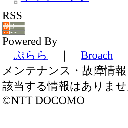
RSS
Powered By
ぷらら
｜
Broach
メンテナンス・故障情報
該当する情報はありませ
©NTT DOCOMO