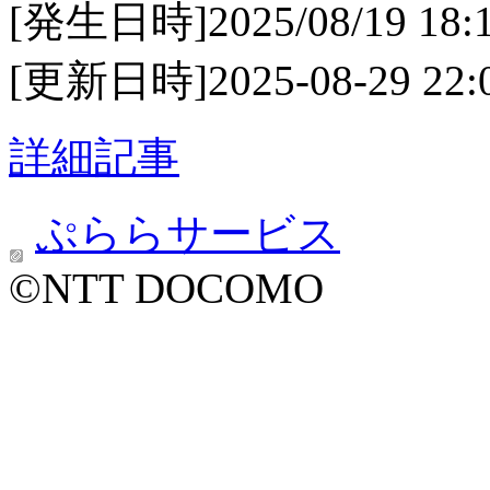
[発生日時]2025/08/19 18:
[更新日時]2025-08-29 22:
詳細記事
ぷららサービス
©NTT DOCOMO