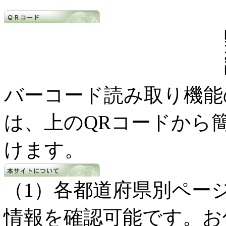
バーコード読み取り機能
は、上のQRコードから
けます。
（1）各都道府県別ペー
情報を確認可能です。お