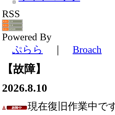
RSS
Powered By
ぷらら
｜
Broach
【故障】
2026.8.10
現在復旧作業中で