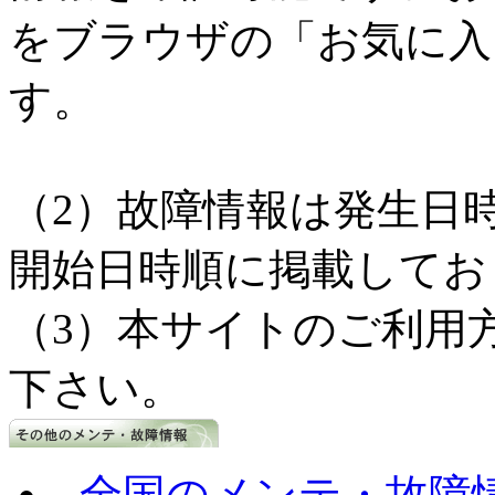
をブラウザの「お気に入
す。
（2）故障情報は発生日
開始日時順に掲載してお
（3）本サイトのご利用
下さい。
全国のメンテ・故障