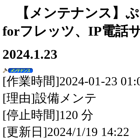
【メンテナンス】ぷ
forフレッツ、IP電話
2024.1.23
[作業時間]2024-01-23 01:00
[理由]設備メンテ
[停止時間]120 分
[更新日]2024/1/19 14:22