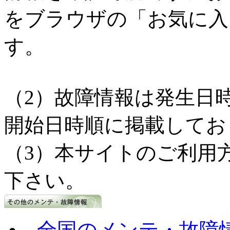
をブラウザの「お気に入
す。
（2）故障情報は発生日
開始日時順に掲載してお
（3）本サイトのご利用
下さい。
全国のメンテ・故障