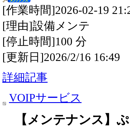
[作業時間]2026-02-19 21:20
[理由]設備メンテ
[停止時間]100 分
[更新日]2026/2/16 16:49
詳細記事
VOIPサービス
【メンテナンス】ぷら