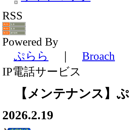
RSS
Powered By
ぷらら
｜
Broach
IP電話サービス
【メンテナンス】ぷ
2026.2.19