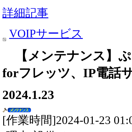
詳細記事
VOIPサービス
【メンテナンス】ぷ
forフレッツ、IP電話
2024.1.23
[作業時間]2024-01-23 01:00