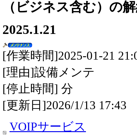
（ビジネス含む）の解
2025.1.21
[作業時間]2025-01-21 21:00
[理由]設備メンテ
[停止時間] 分
[更新日]2026/1/13 17:43
VOIPサービス